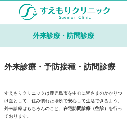
外来診療・訪問診療
外来診療・予防接種・訪問診療
すえもりクリニックは鹿児島市を中心に皆さまのかかりつ
け医として、住み慣れた場所で安心して生活できるよう、
外来診療はもちろんのこと、
在宅訪問診療（往診）
を行っ
ております。