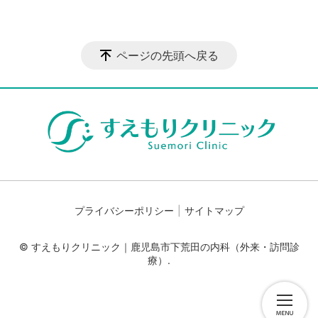
ページの先頭へ戻る
プライバシーポリシー
サイトマップ
© すえもりクリニック｜鹿児島市下荒田の内科（外来・訪問診
療）.