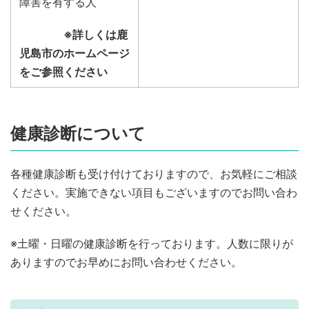
障害を有する人
※詳しくは鹿
児島市のホームページ
をご参照ください
健康診断について
各種健康診断も受け付けておりますので、お気軽にご相談
ください。実施できない項目もございますのでお問い合わ
せください。
※土曜・日曜の健康診断を行っております。人数に限りが
ありますのでお早めにお問い合わせください。