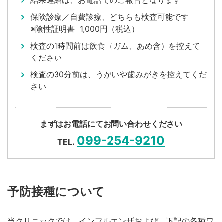
結果連絡は、お電話でのご報告となります
保険診療／自費診療、どちらも検査可能です
※陰性証明書 1,000円（税込）
検査の1時間前は飲食（ガム、あめ含）を控えて
ください
検査の30分前は、うがいや歯みがきを控えてくだ
さい
まずはお電話にてお問い合わせください
099-254-9210
TEL.
予防接種について
当クリニックでは、インフルエンザおよび、下記の各種ワ