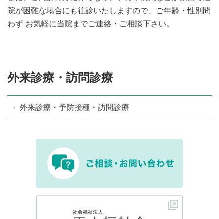
院が困難な場合にも往診いたしますので、ご年齢・性別問
わず お気軽に当院までご連絡・ご相談下さい。
外来診療・訪問診療
外来診療・予防接種・訪問診療