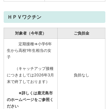
ＨＰＶワクチン
対象者（今年度）
ご負担金
定期接種⇒小学6年
生から高校1年生相当の女
子
（キャッチアップ接種
につきましては2026年3月
負担なし
末で終了しております）
※詳しくは鹿児島市
のホームページをご参照く
ださい