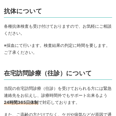
抗体について
各種抗体検査も受け付けておりますので、お気軽にご相談
ください。
※採血にて行います。検査結果の判定に時間を要します。
ご了承ください。
在宅訪問診療（往診）について
当院の在宅訪問診療（往診）を受けておられる方には緊急
連絡先をお伝えし、診療時間外でもサポート出来るよう
24時間365日体制
で対応しております。
また、ご高齢の方だけでなく、ケガや病気などが原因で通