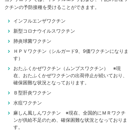
クチンの予防接種を受けることができます。
インフルエンザワクチン
新型コロナウイルスワクチン
肺炎球菌ワクチン
ＨＰＶワクチン（シルガード9、9価ワクチンになりま
す）
おたふくかぜワクチン（ムンプスワクチン） ※現
在、おたふくかぜワクチンの出荷停止が続いており、
確保困難な状況となっております。
Ｂ型肝炎ワクチン
水痘ワクチン
麻しん風しんワクチン ※現在、全国的にＭＲワクチ
ンが供給不足のため、確保困難な状況となっておりま
す。