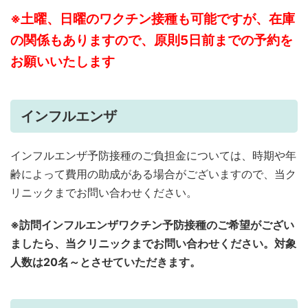
※土曜、日曜のワクチン接種も可能ですが、在庫
の関係もありますので、原則5日前までの予約を
お願いいたします
インフルエンザ
インフルエンザ予防接種のご負担金については、時期や年
齢によって費用の助成がある場合がございますので、当ク
リニックまでお問い合わせください。
※訪問インフルエンザワクチン予防接種のご希望がござい
ましたら、当クリニックまでお問い合わせください。対象
人数は20名～とさせていただきます。