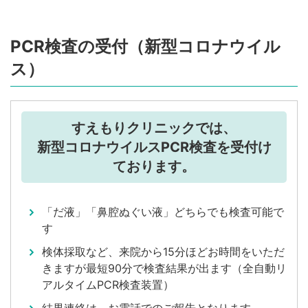
PCR検査の受付（新型コロナウイル
ス）
すえもりクリニックでは、
新型コロナウイルスPCR検査を受付け
ております。
「だ液」「鼻腔ぬぐい液」どちらでも検査可能で
す
検体採取など、来院から15分ほどお時間をいただ
きますが最短90分で検査結果が出ます（全自動リ
アルタイムPCR検査装置）