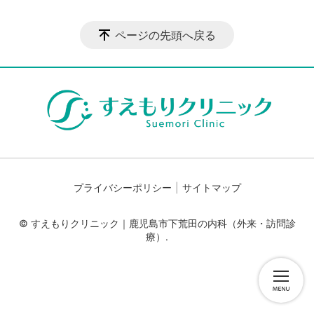
ページの先頭へ戻る
プライバシーポリシー
サイトマップ
© すえもりクリニック｜鹿児島市下荒田の内科（外来・訪問診
療）.