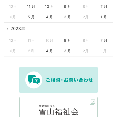
12月
11 月
10 月
9 月
8月
7 月
6月
5 月
4 月
3 月
2月
1 月
2023年
12月
11月
10月
9 月
8月
7 月
6月
5月
4 月
3 月
2月
1月