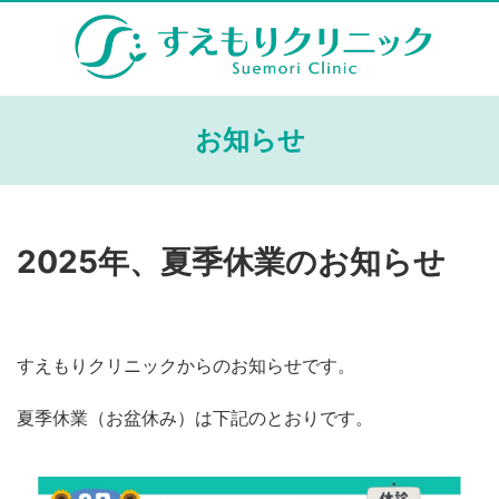
お知らせ
2025年、夏季休業のお知らせ
すえもりクリニックからのお知らせです。
夏季休業（お盆休み）は下記のとおりです。