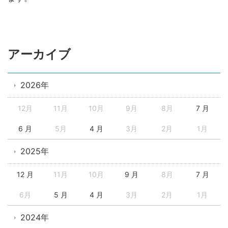
アーカイブ
2026年
12月
11月
10月
9月
8月
7 月
6 月
5月
4 月
3月
2月
1月
2025年
12 月
11月
10月
9 月
8月
7 月
6月
5 月
4 月
3月
2月
1月
2024年