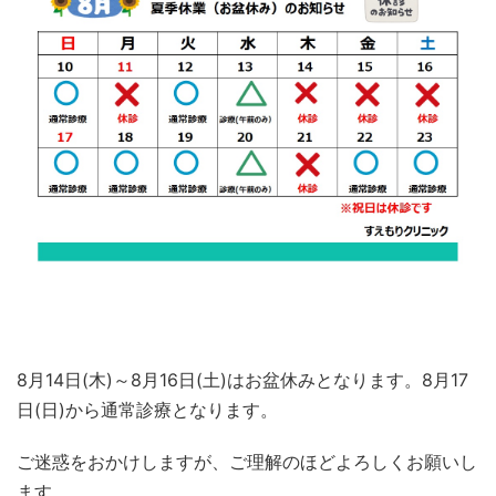
8月14日(木)～8月16日(土)はお盆休みとなります。8月17
日(日)から通常診療となります。
ご迷惑をおかけしますが、ご理解のほどよろしくお願いし
ます。