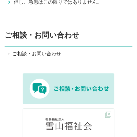
但し、急患はこの限りではありません。
ご相談・お問い合わせ
ご相談・お問い合わせ