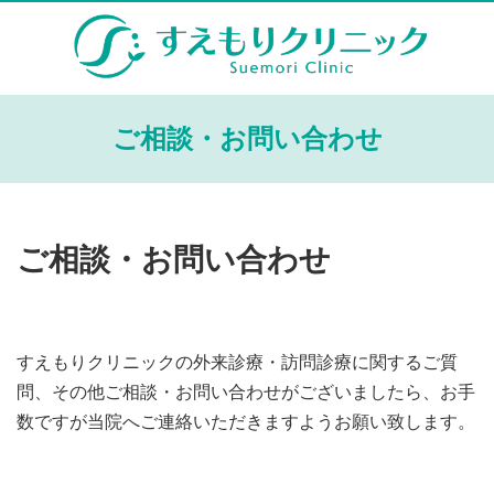
ご相談・お問い合わせ
ご相談・お問い合わせ
すえもりクリニックの外来診療・訪問診療に関するご質
問、その他ご相談・お問い合わせがございましたら、お手
数ですが当院へご連絡いただきますようお願い致します。