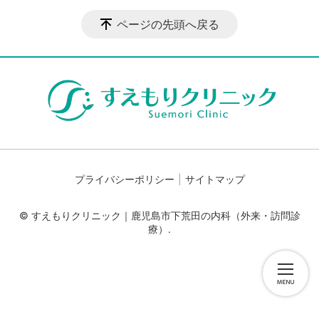
ページの先頭へ戻る
プライバシーポリシー
サイトマップ
© すえもりクリニック｜鹿児島市下荒田の内科（外来・訪問診
療）.