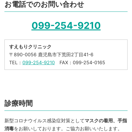
お電話でのお問い合わせ
099-254-9210
すえもりクリニック
〒890-0056 鹿児島市下荒田2丁目41-6
TEL：
099-254-9210
FAX：099-254-0165
診療時間
新型コロナウイルス感染症対策として
マスクの着用、手指
消毒
をお願いしております。ご協力お願いいたします。